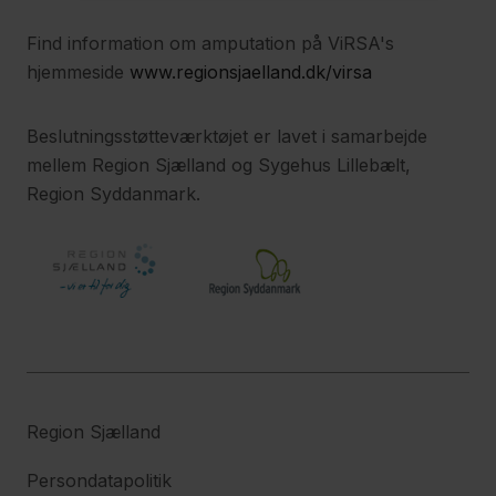
Find information om amputation på ViRSA's
hjemmeside
www.regionsjaelland.dk/virsa
Beslutningsstøtteværktøjet er lavet i samarbejde
mellem Region Sjælland og Sygehus Lillebælt,
Region Syddanmark.
Region Sjælland
Persondatapolitik